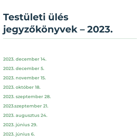
Testületi ülés
jegyzőkönyvek – 2023.
2023. december 14.
2023. december 5.
2023. november 15.
2023. október 18.
2023. szeptember 28.
2023.szeptember 21.
2023. augusztus 24.
2023. június 29.
2023. június 6.