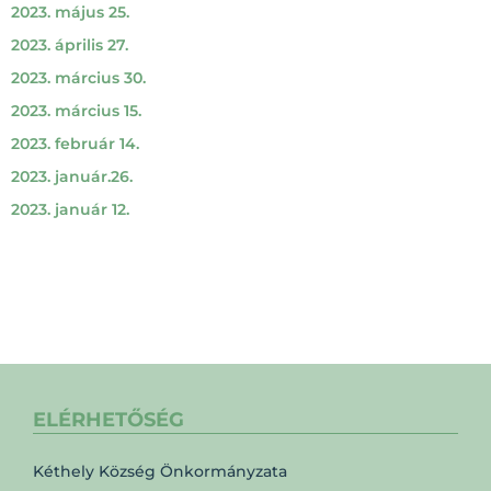
2023. május 25.
2023. április 27.
2023. március 30.
2023. március 15.
2023. február 14.
2023. január.26.
2023. január 12.
ELÉRHETŐSÉG
Kéthely Község Önkormányzata