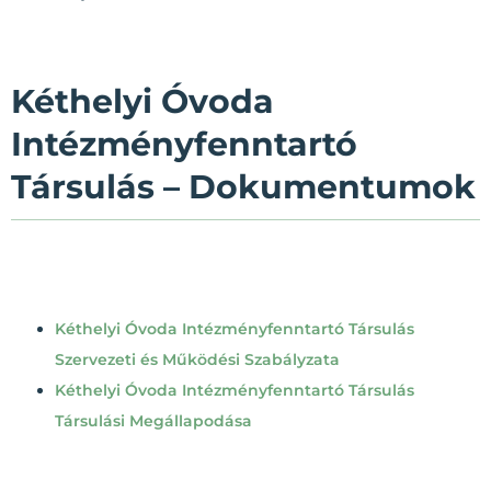
Kéthelyi Óvoda
Intézményfenntartó
Társulás – Dokumentumok
Kéthelyi Óvoda Intézményfenntartó Társulás
Szervezeti és Működési Szabályzata
Kéthelyi Óvoda Intézményfenntartó Társulás
Társulási Megállapodása